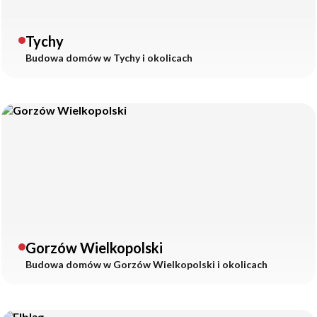
Tychy
Budowa domów w
Tychy
i okolicach
Gorzów Wielkopolski
Budowa domów w
Gorzów Wielkopolski
i okolicach