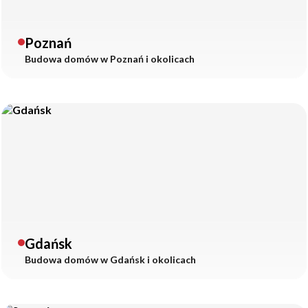
Poznań
Budowa domów w
Poznań
i okolicach
Gdańsk
Budowa domów w
Gdańsk
i okolicach