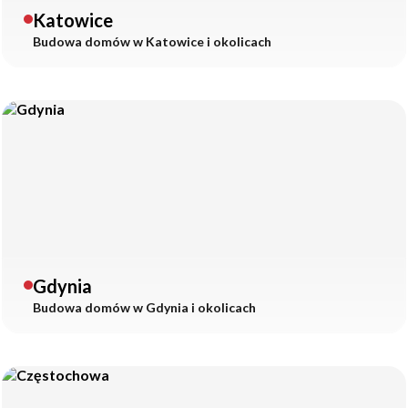
Katowice
Budowa domów w
Katowice
i okolicach
Gdynia
Budowa domów w
Gdynia
i okolicach