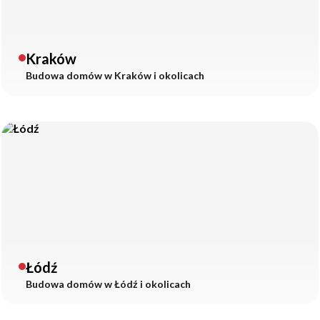
Kraków
Budowa domów w
Kraków
i okolicach
Łódź
Budowa domów w
Łódź
i okolicach