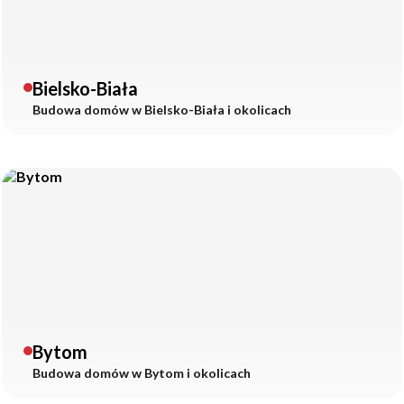
Bielsko-Biała
Budowa domów w
Bielsko-Biała
i okolicach
Bytom
Budowa domów w
Bytom
i okolicach