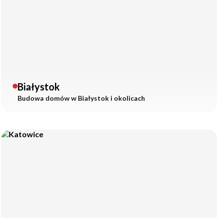
Białystok
Budowa domów w
Białystok
i okolicach