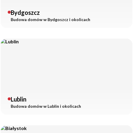
Bydgoszcz
Budowa domów w
Bydgoszcz
i okolicach
Lublin
Budowa domów w
Lublin
i okolicach