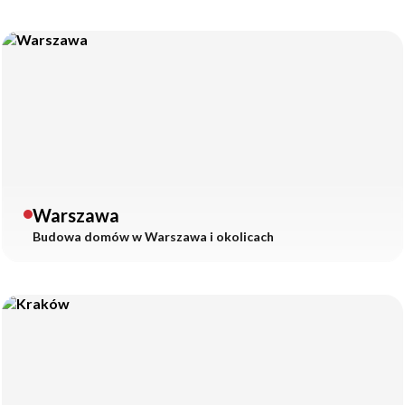
Warszawa
Budowa domów w
Warszawa
i okolicach