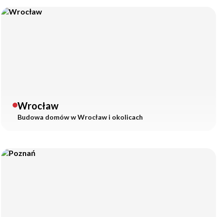
Wrocław
Budowa domów w
Wrocław
i okolicach