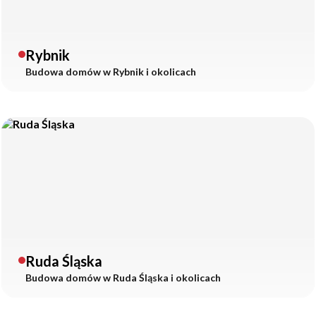
Rybnik
Budowa domów w
Rybnik
i okolicach
Ruda Śląska
Budowa domów w
Ruda Śląska
i okolicach