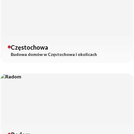
Częstochowa
Budowa domów w
Częstochowa
i okolicach