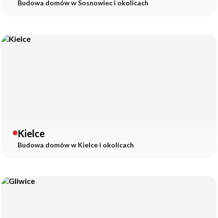
Budowa domów w
Sosnowiec
i okolicach
Kielce
Budowa domów w
Kielce
i okolicach