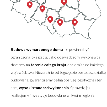
Budowa wymarzonego domu
nie powinna być
ograniczona lokalizacją. Jako doświadczony wykonawca
działamy na
terenie całego kraju
, docierając do każdego
województwa. Niezależnie od tego, gdzie posiadasz działkę
budowlaną, gwarantujemy pełną obsługę logistyczną i ten
sam,
wysoki standard wykonania
. Sprawdź, jak
realizujemy inwestycje budowlane w Twoim regionie.