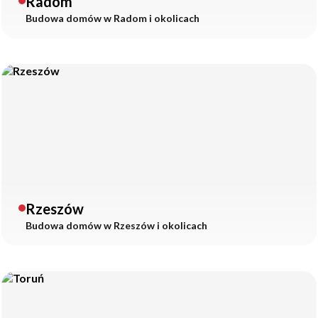
Radom
Budowa domów w
Radom
i okolicach
Rzeszów
Budowa domów w
Rzeszów
i okolicach