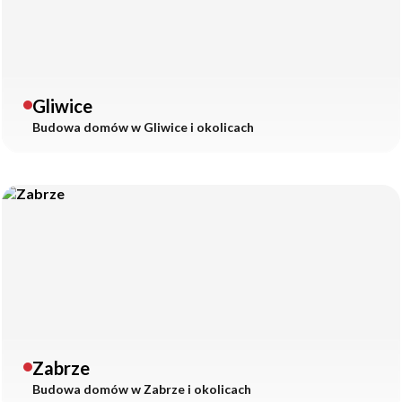
Gliwice
Budowa domów w
Gliwice
i okolicach
Zabrze
Budowa domów w
Zabrze
i okolicach