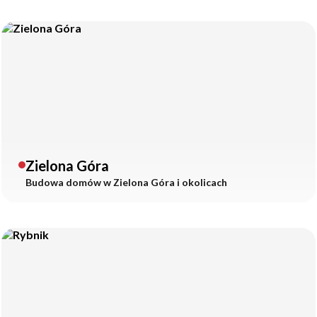
Zielona Góra
Budowa domów w
Zielona Góra
i okolicach