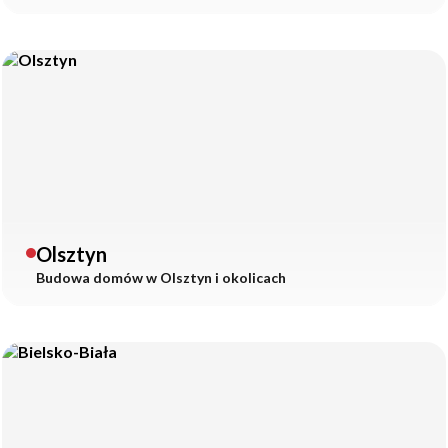
Olsztyn
Budowa domów w
Olsztyn
i okolicach