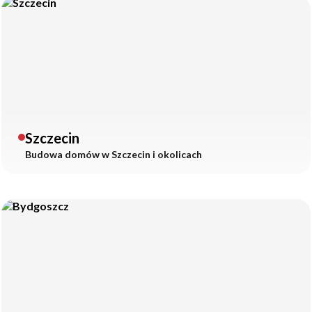
Szczecin
Budowa domów w
Szczecin
i okolicach