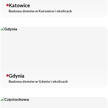
Katowice
Budowa domów w
Katowice
i okolicach
Gdynia
Budowa domów w
Gdynia
i okolicach