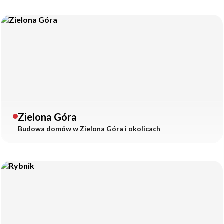
Zielona Góra
Budowa domów w
Zielona Góra
i okolicach