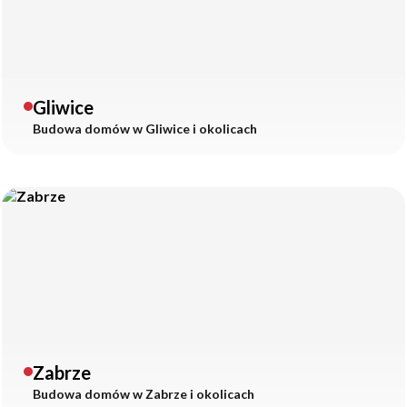
Gliwice
Budowa domów w
Gliwice
i okolicach
Zabrze
Budowa domów w
Zabrze
i okolicach