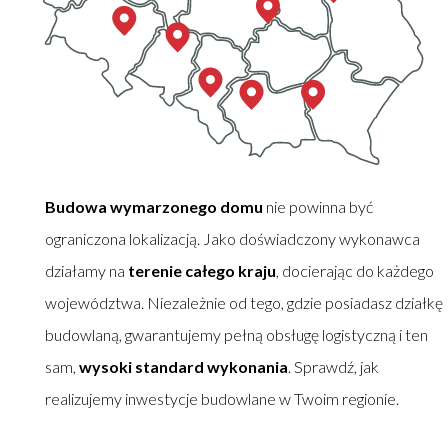
Budowa wymarzonego domu
nie powinna być
ograniczona lokalizacją. Jako doświadczony wykonawca
działamy na
terenie całego kraju
, docierając do każdego
województwa. Niezależnie od tego, gdzie posiadasz działkę
budowlaną, gwarantujemy pełną obsługę logistyczną i ten
sam,
wysoki standard wykonania
. Sprawdź, jak
realizujemy inwestycje budowlane w Twoim regionie.