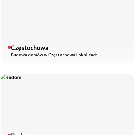
Częstochowa
Budowa domów w
Częstochowa
i okolicach