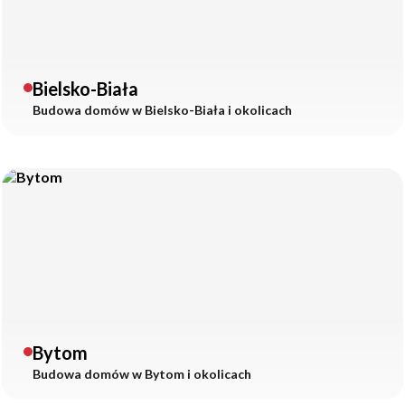
Bielsko-Biała
Budowa domów w
Bielsko-Biała
i okolicach
Bytom
Budowa domów w
Bytom
i okolicach