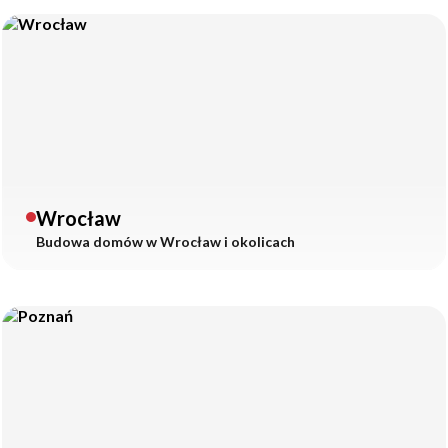
Wrocław
Budowa domów w
Wrocław
i okolicach