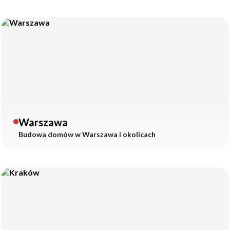
Warszawa
Budowa domów w
Warszawa
i okolicach