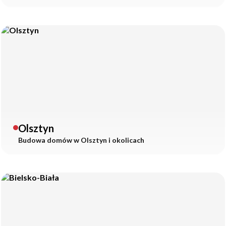
Olsztyn
Budowa domów w
Olsztyn
i okolicach