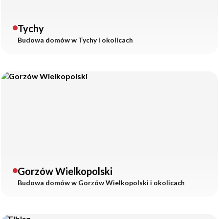
Tychy
Budowa domów w
Tychy
i okolicach
Gorzów Wielkopolski
Budowa domów w
Gorzów Wielkopolski
i okolicach