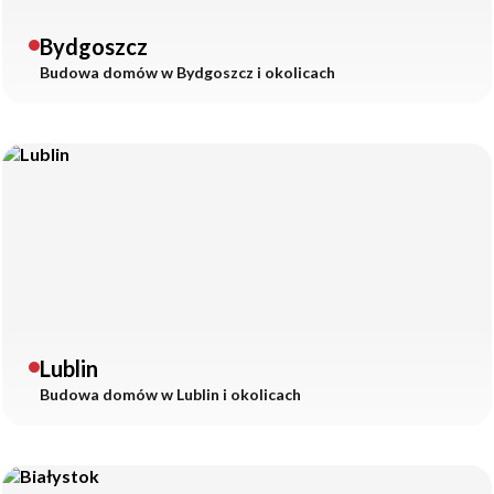
Bydgoszcz
Budowa domów w
Bydgoszcz
i okolicach
Lublin
Budowa domów w
Lublin
i okolicach