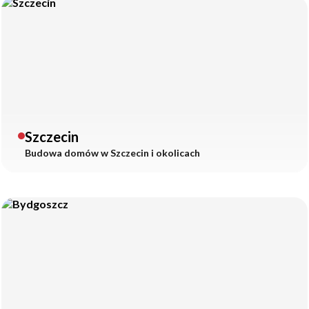
Szczecin
Budowa domów w
Szczecin
i okolicach