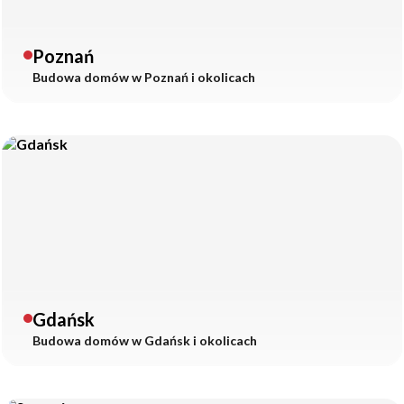
Poznań
Budowa domów w
Poznań
i okolicach
Gdańsk
Budowa domów w
Gdańsk
i okolicach