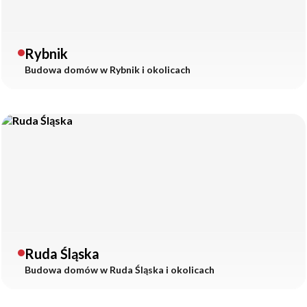
Rybnik
Budowa domów w
Rybnik
i okolicach
Ruda Śląska
Budowa domów w
Ruda Śląska
i okolicach