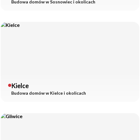
Budowa domów w
Sosnowiec
i okolicach
Kielce
Budowa domów w
Kielce
i okolicach