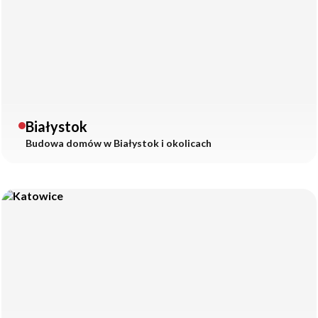
Białystok
Budowa domów w
Białystok
i okolicach