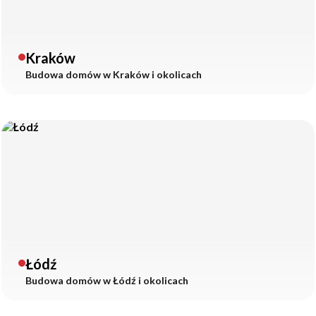
Kraków
Budowa domów w
Kraków
i okolicach
Łódź
Budowa domów w
Łódź
i okolicach