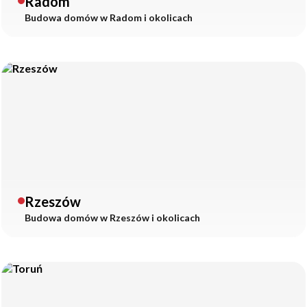
Radom
Budowa domów w
Radom
i okolicach
Rzeszów
Budowa domów w
Rzeszów
i okolicach