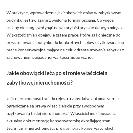
W praktyce, wprowadzenie jakichkolwiek zmian w zabytkowym
budynku jest związane z wieloma formalnościami. Co więcej,
zmiany nie mogą wpłynąć na walory historyczne danego miejsca.
Większość zmian obejmuje zatem prace, które są konieczne do
przystosowania budynku do konkretnych celów użytkowana lub
prace konserwacyjne mające na celu odrestaurowania zabytku z
zachowaniem posiadanej wartości historycznej.
Jakie obowiązki leżą po stronie właściciela
zabytkowej nieruchomości?
Jeśli nieruchomość trafi do rejestru zabytków, automatycznie
ograniczane są prawa właścicielskie przy swobodnym
użytkowaniu takiej nieruchomości. Właściciel musi posiadać
aktualną dokumentację konserwatorską określającą stan
techniczny nieruchomości, program prac konserwatorskich