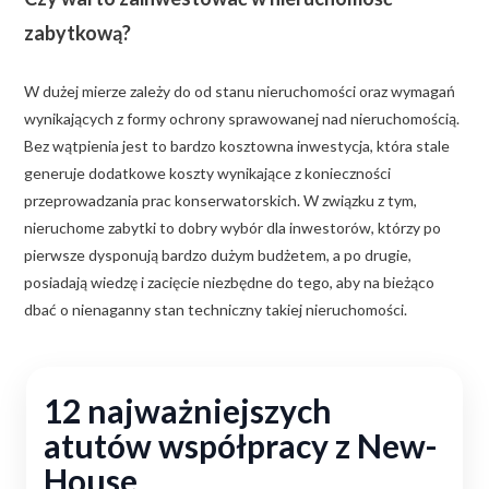
zabytkową?
W dużej mierze zależy do od stanu nieruchomości oraz wymagań
wynikających z formy ochrony sprawowanej nad nieruchomością.
Bez wątpienia jest to bardzo kosztowna inwestycja, która stale
generuje dodatkowe koszty wynikające z konieczności
przeprowadzania prac konserwatorskich. W związku z tym,
nieruchome zabytki to dobry wybór dla inwestorów, którzy po
pierwsze dysponują bardzo dużym budżetem, a po drugie,
posiadają wiedzę i zacięcie niezbędne do tego, aby na bieżąco
dbać o nienaganny stan techniczny takiej nieruchomości.
12 najważniejszych
atutów współpracy z New-
House