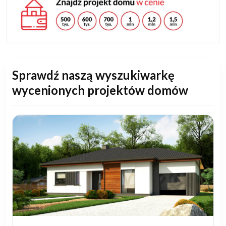
Sprawdź naszą wyszukiwarkę
wycenionych projektów domów