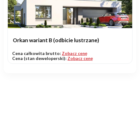
Orkan wariant B (odbicie lustrzane)
Cena całkowita brutto:
Zobacz cenę
Cena (stan deweloperski):
Zobacz cenę