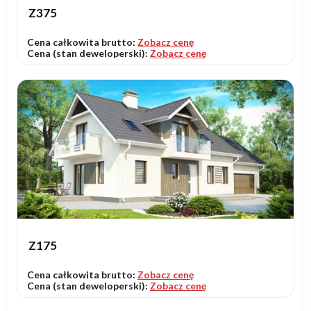
Z375
Cena całkowita brutto:
Zobacz cenę
Cena (stan deweloperski):
Zobacz cenę
Z175
Cena całkowita brutto:
Zobacz cenę
Cena (stan deweloperski):
Zobacz cenę