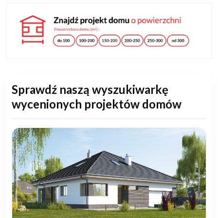
Sprawdź naszą wyszukiwarkę
wycenionych projektów domów