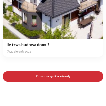
Ile trwa budowa domu?
22 sierpnia 2022
Zobacz wszystkie artykuły