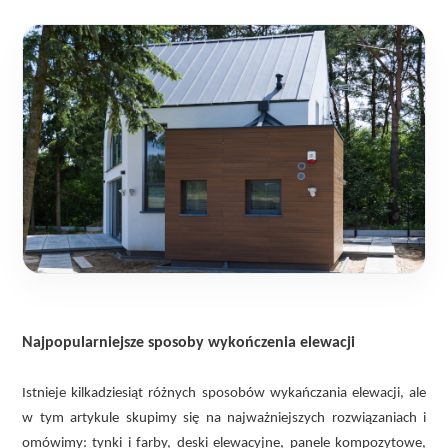
Najpopularniejsze sposoby wykończenia elewacji
Istnieje kilkadziesiąt różnych sposobów wykańczania elewacji, ale
w tym artykule skupimy się na najważniejszych rozwiązaniach i
omówimy: tynki i farby, deski elewacyjne, panele kompozytowe,