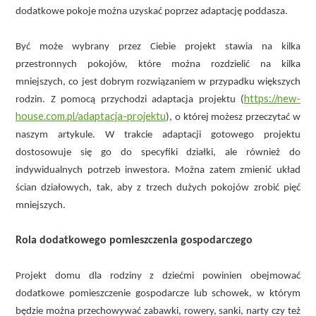
dodatkowe pokoje można uzyskać poprzez adaptację poddasza.
Być może wybrany przez Ciebie projekt stawia na kilka
przestronnych pokojów, które można rozdzielić na kilka
mniejszych, co jest dobrym rozwiązaniem w przypadku większych
https://new-
rodzin. Z pomocą przychodzi adaptacja projektu (
house.com.pl/adaptacja-projektu
), o której możesz przeczytać w
naszym artykule. W trakcie adaptacji gotowego projektu
dostosowuje się go do specyfiki działki, ale również do
indywidualnych potrzeb inwestora. Można zatem zmienić układ
ścian działowych, tak, aby z trzech dużych pokojów zrobić pięć
mniejszych.
Rola dodatkowego pomieszczenia gospodarczego
Projekt domu dla rodziny z dziećmi powinien obejmować
dodatkowe pomieszczenie gospodarcze lub schowek, w którym
będzie można przechowywać zabawki, rowery, sanki, narty czy też