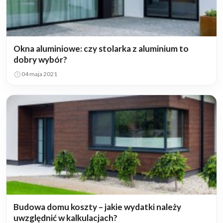
Okna aluminiowe: czy stolarka z aluminium to
dobry wybór?
04 maja 2021
Budowa domu koszty – jakie wydatki należy
uwzględnić w kalkulacjach?