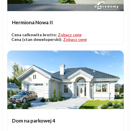
Hermiona Nowa II
Cena całkowita brutto:
Zobacz cenę
Cena (stan deweloperski):
Zobacz cenę
Dom na parkowej 4