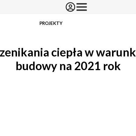
PROJEKTY
zenikania ciepła w warunk
budowy na 2021 rok