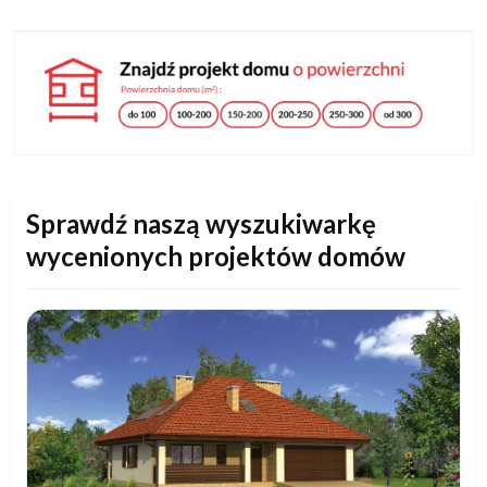
Sprawdź naszą wyszukiwarkę
wycenionych projektów domów