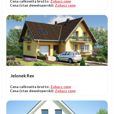
Cena całkowita brutto:
Zobacz cenę
Cena (stan deweloperski):
Zobacz cenę
Jelonek Rex
Cena całkowita brutto:
Zobacz cenę
Cena (stan deweloperski):
Zobacz cenę