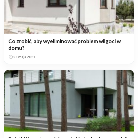
Co zrobić, aby wyeliminować problem wilgoci w
domu?
21 maja 2021