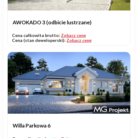
AWOKADO 3 (odbicie lustrzane)
Cena całkowita brutto:
Zobacz cenę
Cena (stan deweloperski):
Zobacz cenę
Willa Parkowa 6