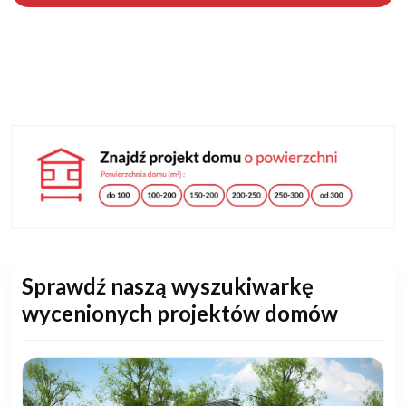
Sprawdź naszą wyszukiwarkę
wycenionych projektów domów