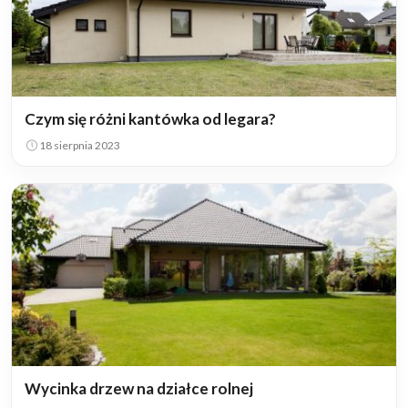
Czym się różni kantówka od legara?
18 sierpnia 2023
Wycinka drzew na działce rolnej