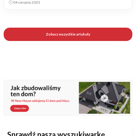
04 sierpnia 2023
Zobacz wszystkie artykuły
Sprawdź naszą wyszukiwarkę