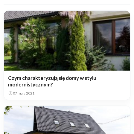
Czym charakteryzują się domy w stylu
modernistycznym?
07 maja 2021