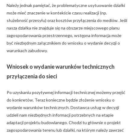
Należy jednak pamiętać, że problematyczne usytuowanie działki
może mieć znaczenie w kontekście czasu realizacji (np.
służebność przesyłu) oraz kosztów przyłączenia do mediów. Jeśli
nasza działka nie znajduje się na obszarze miejscowego planu
zagospodarowania przestrzennego, wstępna informacja może
być niezbędnym załącznikiem do wniosku o wydanie decyzji o
warunkach zabudowy.
Wniosek o wydanie warunków technicznych
przyłączenia do sieci
Po uzyskaniu pozytywnej informacji technicznej możemy przejść
do konkretów. Teraz konieczne będzie złożenie wniosku o
wydanie warunków technicznych. Dostawca usług w decyzji
udzieli nam niezbędnych informacji potrzebnych na etapie
adaptacji projektu budowlanego. Chodzi tu głównie o projekt
zagospodarowania terenu lub działki, na którym należy zawrzeć