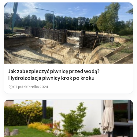
Jak zabezpieczyć piwnicę przed wodą?
Hydroizolacja piwnicy krok po kroku
07 października 2024