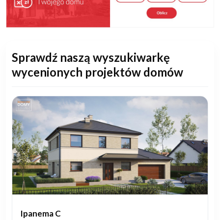
Sprawdź naszą wyszukiwarkę
wycenionych projektów domów
Ipanema C