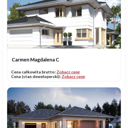
Carmen Magdalena C
Cena całkowita brutto:
Zobacz cenę
Cena (stan deweloperski):
Zobacz cenę