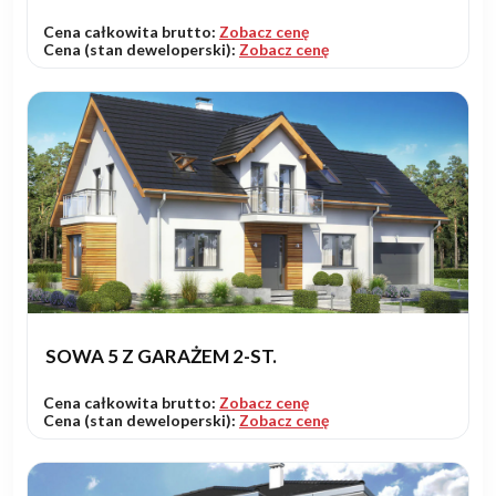
Cena całkowita brutto:
Zobacz cenę
Cena (stan deweloperski):
Zobacz cenę
SOWA 5 Z GARAŻEM 2-ST.
Cena całkowita brutto:
Zobacz cenę
Cena (stan deweloperski):
Zobacz cenę