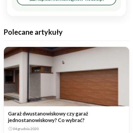
Polecane artykuły
Garaż dwustanowiskowy czy garaż
jednostanowiskowy? Co wybrać?
04 grudnia 2020