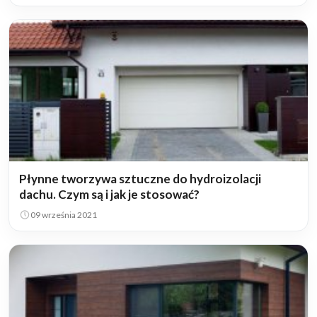
Płynne tworzywa sztuczne do hydroizolacji
dachu. Czym są i jak je stosować?
09 września 2021