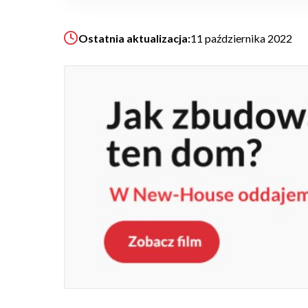
ZAPISZ SIĘ
Ostatnia aktualizacja:
11 października 2022