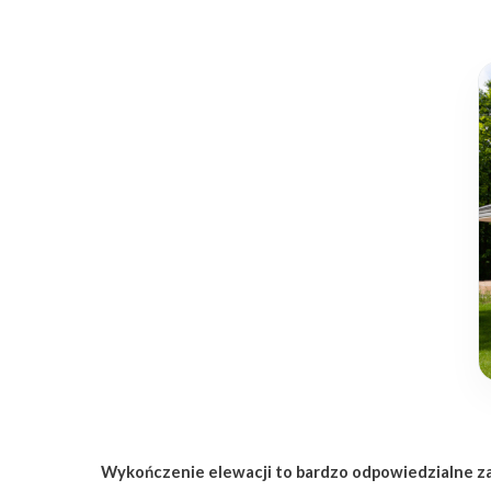
Wykończenie elewacji to bardzo odpowiedzialne za