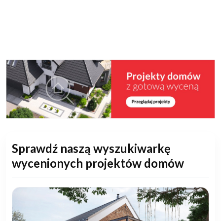
Sprawdź naszą wyszukiwarkę
wycenionych projektów domów