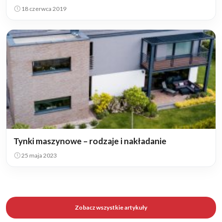
18 czerwca 2019
Tynki maszynowe – rodzaje i nakładanie
25 maja 2023
Zobacz wszystkie artykuły