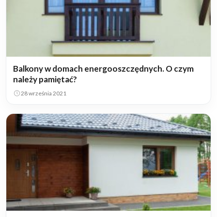
Balkony w domach energooszczędnych. O czym
należy pamiętać?
28 września 2021