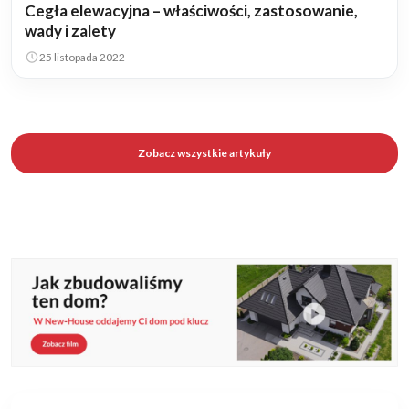
Cegła elewacyjna – właściwości, zastosowanie,
wady i zalety
25 listopada 2022
Zobacz wszystkie artykuły