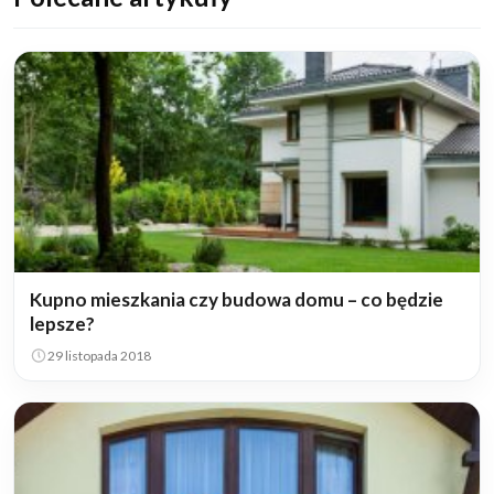
Kupno mieszkania czy budowa domu – co będzie
lepsze?
29 listopada 2018