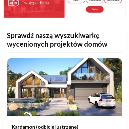
Sprawdź naszą wyszukiwarkę
wycenionych projektów domów
Kardamon (odbicie lustrzane)