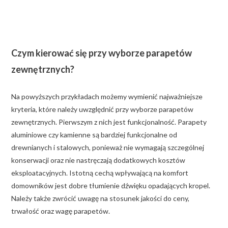
Czym kierować się przy wyborze parapetów
zewnętrznych?
Na powyższych przykładach możemy wymienić najważniejsze
kryteria, które należy uwzględnić przy wyborze parapetów
zewnętrznych. Pierwszym z nich jest funkcjonalność. Parapety
aluminiowe czy kamienne są bardziej funkcjonalne od
drewnianych i stalowych, ponieważ nie wymagają szczególnej
konserwacji oraz nie nastręczają dodatkowych kosztów
eksploatacyjnych. Istotną cechą wpływającą na komfort
domowników jest dobre tłumienie dźwięku opadających kropel.
Należy także zwrócić uwagę na stosunek jakości do ceny,
trwałość oraz wagę parapetów.