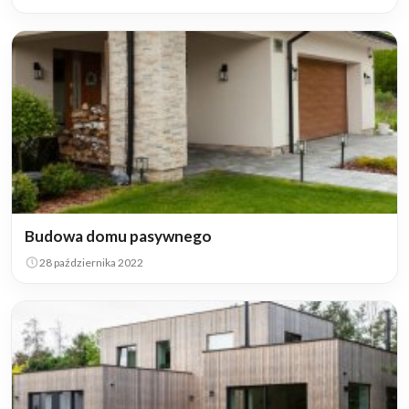
Budowa domu pasywnego
28 października 2022