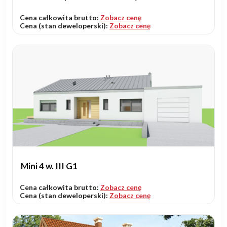
Cena całkowita brutto:
Zobacz cenę
Cena (stan deweloperski):
Zobacz cenę
Mini 4 w. III G1
Cena całkowita brutto:
Zobacz cenę
Cena (stan deweloperski):
Zobacz cenę