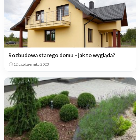
Rozbudowa starego domu – jak to wygląda?
12 października 2023