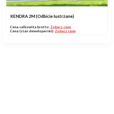
KENDRA 2M (Odbicie lustrzane)
Cena całkowita brutto:
Zobacz cenę
Cena (stan deweloperski):
Zobacz cenę