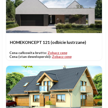
HOMEKONCEPT 121 (odbicie lustrzane)
Cena całkowita brutto:
Zobacz cenę
Cena (stan deweloperski):
Zobacz cenę