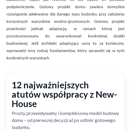
podpiwniczenie. Gotowy projekt domu zawiera domyślne
rozwiązanie adekwatne dla danego typu budynku przy założeniu
korzystnych warunków wodno-gruntowych. Gotowy projekt
przechodzi jednak adaptację, w ramach której jest
przystosowywany do uwarunkowań konkretnej działki
budowlanej. Jeśli architekt adaptujący uzna to za konieczne,
wprowadzi inny rodzaj fundamentów, który sprawdzi się w tych
konkretnych warunkach.
12 najważniejszych
atutów współpracy z New-
House
Prosty, przewidywalny i kompleksowy model budowy
domu – od pierwszej decyzji aż po odbiór gotowego
budynku.