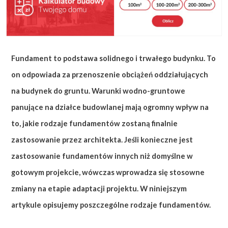
Fundament to podstawa solidnego i trwałego budynku. To
on odpowiada za przenoszenie obciążeń oddziałujących
na budynek do gruntu. Warunki wodno-gruntowe
panujące na działce budowlanej mają ogromny wpływ na
to, jakie rodzaje fundamentów zostaną finalnie
zastosowanie przez architekta. Jeśli konieczne jest
zastosowanie fundamentów innych niż domyślne w
gotowym projekcie, wówczas wprowadza się stosowne
zmiany na etapie adaptacji projektu. W niniejszym
artykule opisujemy poszczególne rodzaje fundamentów.