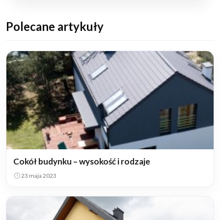
Polecane artykuły
Cokół budynku – wysokość i rodzaje
23 maja 2023