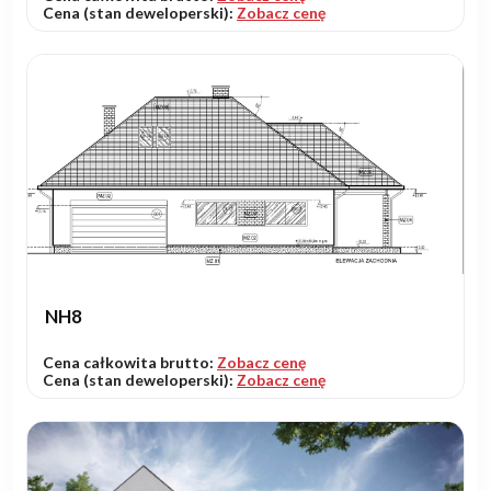
Cena (stan deweloperski):
Zobacz cenę
NH8
Cena całkowita brutto:
Zobacz cenę
Cena (stan deweloperski):
Zobacz cenę