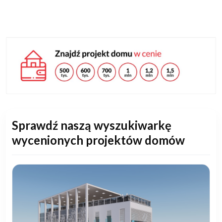
Sprawdź naszą wyszukiwarkę
wycenionych projektów domów