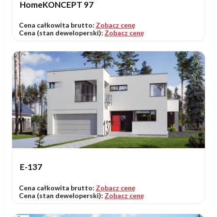
HomeKONCEPT 97
Cena całkowita brutto:
Zobacz cenę
Cena (stan deweloperski):
Zobacz cenę
E-137
Cena całkowita brutto:
Zobacz cenę
Cena (stan deweloperski):
Zobacz cenę