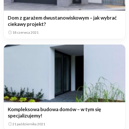
Dom z garażem dwustanowiskowym – jak wybrać
ciekawy projekt?
18 czerwca 2021
Kompleksowa budowa domów – w tym się
specjalizujemy!
21 października 2021