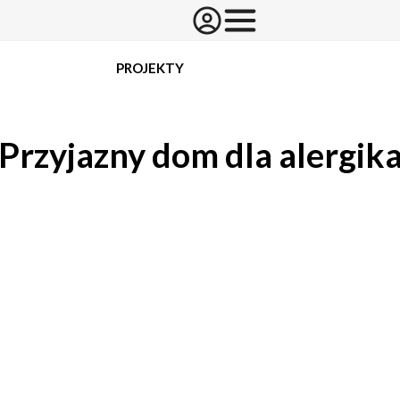
PROJEKTY
Przyjazny dom dla alergik