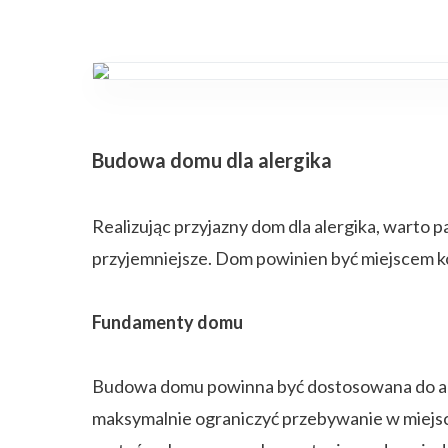
Budowa domu dla alergika
Realizując przyjazny dom dla alergika, warto 
przyjemniejsze. Dom powinien być miejscem ko
Fundamenty domu
Budowa domu powinna być dostosowana do aler
maksymalnie ograniczyć przebywanie w miejsc