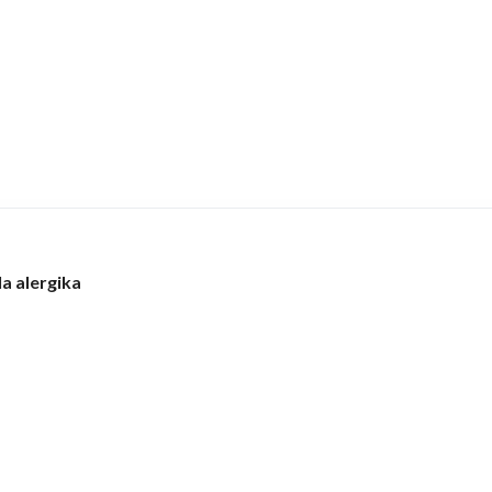
la alergika