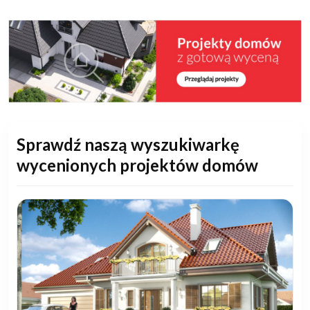
Sprawdź naszą wyszukiwarkę
wycenionych projektów domów