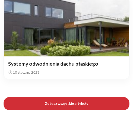
Systemy odwodnienia dachu płaskiego
10 stycznia 2023
Zobacz wszystkie artykuły