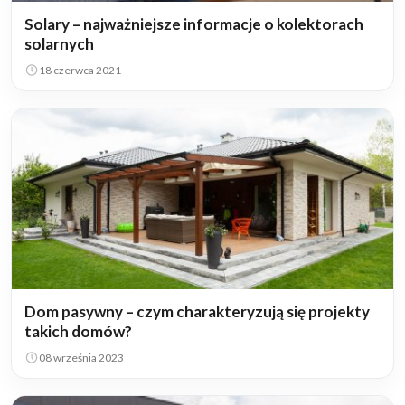
Solary – najważniejsze informacje o kolektorach
solarnych
18 czerwca 2021
Dom pasywny – czym charakteryzują się projekty
takich domów?
08 września 2023