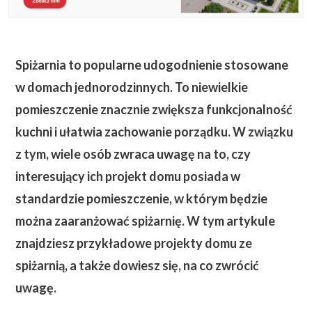
Spiżarnia to popularne udogodnienie stosowane
w domach jednorodzinnych. To niewielkie
pomieszczenie znacznie zwiększa funkcjonalność
kuchni i ułatwia zachowanie porządku. W związku
z tym, wiele osób zwraca uwagę na to, czy
interesujący ich projekt domu posiada w
standardzie pomieszczenie, w którym będzie
można zaaranżować spiżarnię. W tym artykule
znajdziesz przykładowe projekty domu ze
spiżarnią, a także dowiesz się, na co zwrócić
uwagę.