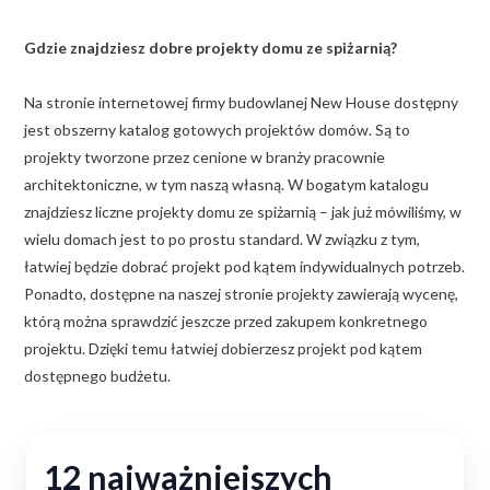
Gdzie znajdziesz dobre projekty domu ze spiżarnią?
Na stronie internetowej firmy budowlanej New House dostępny
jest obszerny katalog gotowych projektów domów. Są to
projekty tworzone przez cenione w branży pracownie
architektoniczne, w tym naszą własną. W bogatym katalogu
znajdziesz liczne projekty domu ze spiżarnią – jak już mówiliśmy, w
wielu domach jest to po prostu standard. W związku z tym,
łatwiej będzie dobrać projekt pod kątem indywidualnych potrzeb.
Ponadto, dostępne na naszej stronie projekty zawierają wycenę,
którą można sprawdzić jeszcze przed zakupem konkretnego
projektu. Dzięki temu łatwiej dobierzesz projekt pod kątem
dostępnego budżetu.
12 najważniejszych