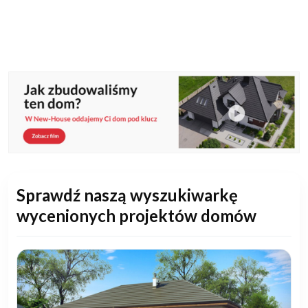
Sprawdź naszą wyszukiwarkę
wycenionych projektów domów