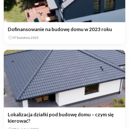
Dofinansowanie na budowę domu w 2023 roku
07 kwietnia 2023
Lokalizacja działki pod budowę domu – czym się
kierować?