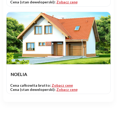
Cena (stan deweloperski):
Zobacz cenę
NOELIA
Cena całkowita brutto:
Zobacz cenę
Cena (stan deweloperski):
Zobacz cenę