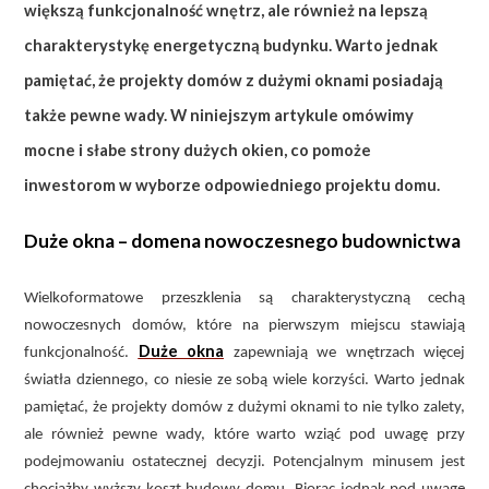
większą funkcjonalność wnętrz, ale również na lepszą
charakterystykę energetyczną budynku. Warto jednak
pamiętać, że projekty domów z dużymi oknami posiadają
także pewne wady. W niniejszym artykule omówimy
mocne i słabe strony dużych okien, co pomoże
inwestorom w wyborze odpowiedniego projektu domu.
Duże okna – domena nowoczesnego budownictwa
Wielkoformatowe przeszklenia są charakterystyczną cechą
nowoczesnych domów, które na pierwszym miejscu stawiają
Duże okna
funkcjonalność.
zapewniają we wnętrzach więcej
światła dziennego, co niesie ze sobą wiele korzyści. Warto jednak
pamiętać, że projekty domów z dużymi oknami to nie tylko zalety,
ale również pewne wady, które warto wziąć pod uwagę przy
podejmowaniu ostatecznej decyzji. Potencjalnym minusem jest