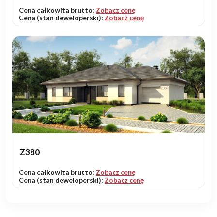
Cena całkowita brutto:
Zobacz cenę
Cena (stan deweloperski):
Zobacz cenę
Z380
Cena całkowita brutto:
Zobacz cenę
Cena (stan deweloperski):
Zobacz cenę