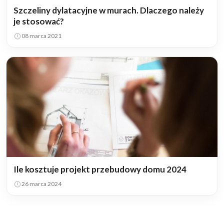
Szczeliny dylatacyjne w murach. Dlaczego należy
je stosować?
08 marca 2021
Ile kosztuje projekt przebudowy domu 2024
26 marca 2024