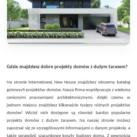
Gdzie znajdziesz dobre projekty domów z dużym tarasem?
Na stronie internetowej New House znajdziesz obszerny katalog
gotowych projektów domów. Nasza firma współpracuje z wieloma
cenionymi pracowniami architektonicznymi, dzięki czemu w
jednym miejscu znajdziesz kilkanaście tysięcy różnych projektów
domów! Wśród nich dostępne są również bardzo popularne
projekty domów z dużym tarasem. Na naszej stronie możesz
zapoznać się ze szczegółowymi informacjami o danym projekcie, a
także sprawdzić szacunkowe koszty budowy domu. Z pewnością