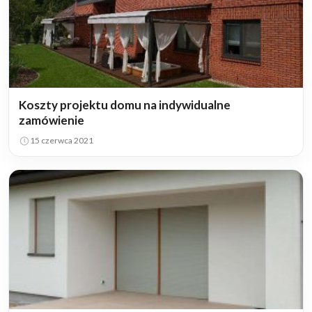
Koszty projektu domu na indywidualne
zamówienie
15 czerwca 2021