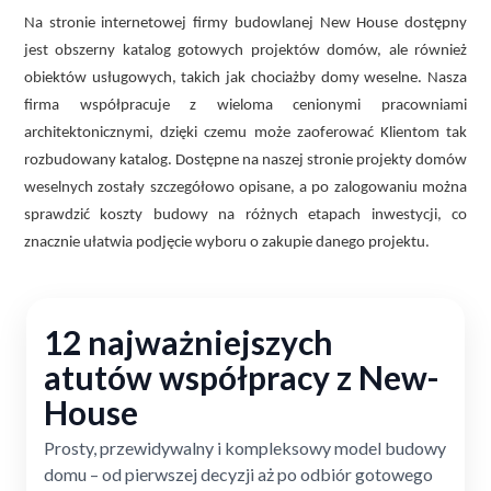
Na stronie internetowej firmy budowlanej New House dostępny
jest obszerny katalog gotowych projektów domów, ale również
obiektów usługowych, takich jak chociażby domy weselne. Nasza
firma współpracuje z wieloma cenionymi pracowniami
architektonicznymi, dzięki czemu może zaoferować Klientom tak
rozbudowany katalog. Dostępne na naszej stronie projekty domów
weselnych zostały szczegółowo opisane, a po zalogowaniu można
sprawdzić koszty budowy na różnych etapach inwestycji, co
znacznie ułatwia podjęcie wyboru o zakupie danego projektu.
12 najważniejszych
atutów współpracy z New-
House
Prosty, przewidywalny i kompleksowy model budowy
domu – od pierwszej decyzji aż po odbiór gotowego