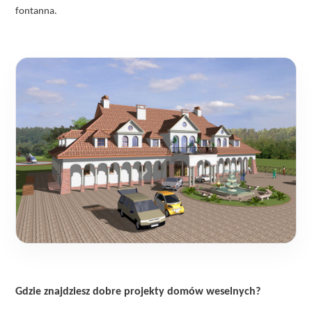
fontanna.
Gdzie znajdziesz dobre projekty domów weselnych?