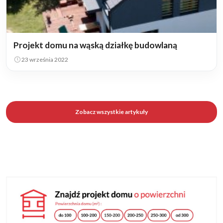
Projekt domu na wąską działkę budowlaną
23 września 2022
Zobacz wszystkie artykuły