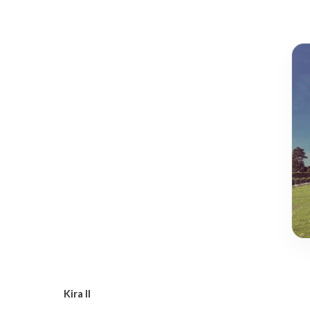
Kira II