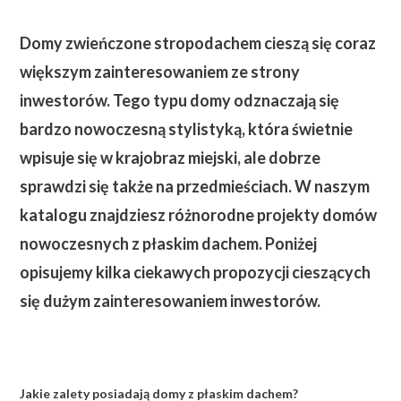
Domy zwieńczone stropodachem cieszą się coraz
większym zainteresowaniem ze strony
inwestorów. Tego typu domy odznaczają się
bardzo nowoczesną stylistyką, która świetnie
wpisuje się w krajobraz miejski, ale dobrze
sprawdzi się także na przedmieściach. W naszym
katalogu znajdziesz różnorodne projekty domów
nowoczesnych z płaskim dachem. Poniżej
opisujemy kilka ciekawych propozycji cieszących
się dużym zainteresowaniem inwestorów.
Jakie zalety posiadają domy z płaskim dachem?