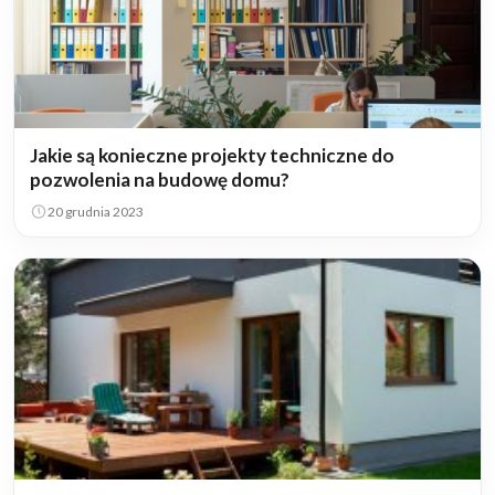
Jakie są konieczne projekty techniczne do
pozwolenia na budowę domu?
20 grudnia 2023