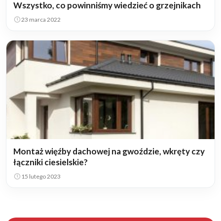
Wszystko, co powinniśmy wiedzieć o grzejnikach
23 marca 2022
Montaż więźby dachowej na gwoździe, wkręty czy
łączniki ciesielskie?
15 lutego 2023