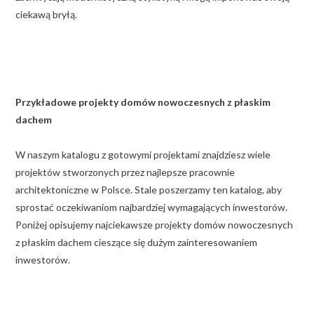
ciekawą bryłą.
Przykładowe projekty domów nowoczesnych z płaskim
dachem
W naszym katalogu z gotowymi projektami znajdziesz wiele
projektów stworzonych przez najlepsze pracownie
architektoniczne w Polsce. Stale poszerzamy ten katalog, aby
sprostać oczekiwaniom najbardziej wymagających inwestorów.
Poniżej opisujemy najciekawsze projekty domów nowoczesnych
z płaskim dachem cieszące się dużym zainteresowaniem
inwestorów.