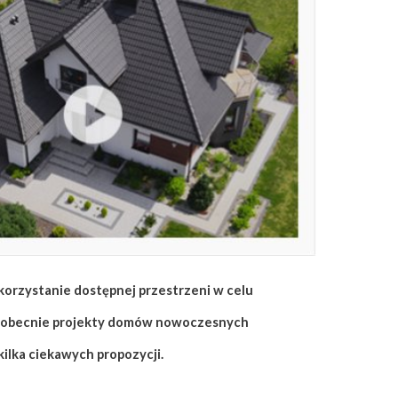
orzystanie dostępnej przestrzeni w celu
ę obecnie projekty domów nowoczesnych
ilka ciekawych propozycji.