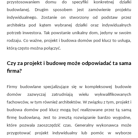
przystosowaniem domu do specyfiki konkretnej działki
budowlanej. Drugim sposobem jest zamówienie projektu
indywidualnego. Zostanie on stworzony od podstaw przez
architekta pod kątem wybranej działki oraz indywidualnych
potrzeb inwestora. Tak powstanie unikalny dom, jedyny w swoim
rodzaju. Co ważne, projekt i budowa domów pod klucz to usługa,
którą często można połączyć.
Czy za projekt i budowę może odpowiadać ta sama
firma?
Firmy budowlane specjalizujące się w kompleksowej budowie
domów zazwyczaj zatrudniają wielu wykwalifikowanych
fachowców, w tym również architektów. W związku z tym, projekt i
budowa domów pod klucz mogą być realizowane przez tą samą
firmę budowlaną. Jest to zresztą rozwiązanie bardzo wygodne,
które pozwala zaoszczędzić czas. Generalny wykonawca może
przygotować projekt indywidualny lub pomóc w wyborze