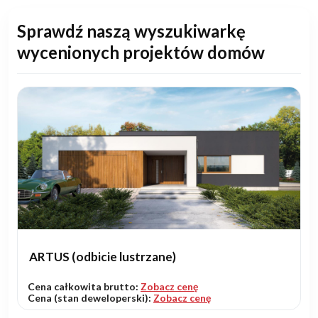
Sprawdź naszą wyszukiwarkę
wycenionych projektów domów
ARTUS (odbicie lustrzane)
Cena całkowita brutto:
Zobacz cenę
Cena (stan deweloperski):
Zobacz cenę