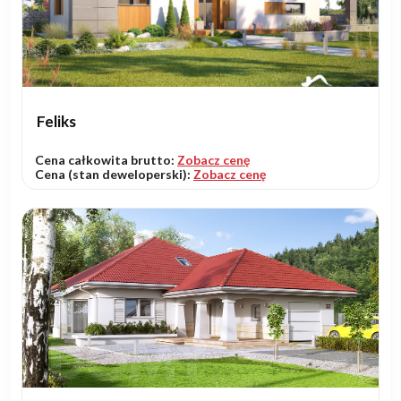
Feliks
Cena całkowita brutto:
Zobacz cenę
Cena (stan deweloperski):
Zobacz cenę