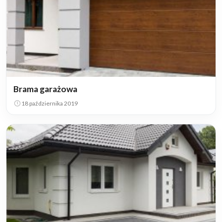
Brama garażowa
18 października 2019