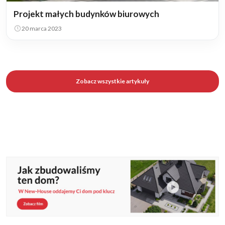
Projekt małych budynków biurowych
20 marca 2023
Zobacz wszystkie artykuły