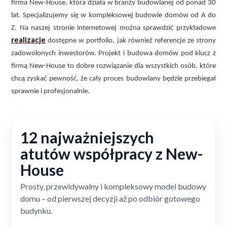
firma New-House, która działa w branży budowlanej od ponad 30
lat. Specjalizujemy się w kompleksowej budowie domów od A do
Z. Na naszej stronie internetowej można sprawdzić przykładowe
realizacje
dostępne w portfolio, jak również referencje ze strony
zadowolonych inwestorów. Projekt i budowa domów pod klucz z
firmą New-House to dobre rozwiązanie dla wszystkich osób, które
chcą zyskać pewność, że cały proces budowlany będzie przebiegał
sprawnie i profesjonalnie.
12 najważniejszych
atutów współpracy z New-
House
Prosty, przewidywalny i kompleksowy model budowy
domu – od pierwszej decyzji aż po odbiór gotowego
budynku.