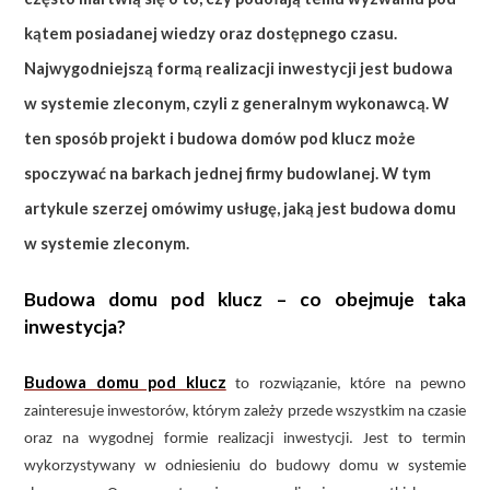
kątem posiadanej wiedzy oraz dostępnego czasu.
Najwygodniejszą formą realizacji inwestycji jest budowa
w systemie zleconym, czyli z generalnym wykonawcą. W
ten sposób projekt i budowa domów pod klucz może
spoczywać na barkach jednej firmy budowlanej. W tym
artykule szerzej omówimy usługę, jaką jest budowa domu
w systemie zleconym.
Budowa domu pod klucz – co obejmuje taka
inwestycja?
Budowa domu pod klucz
to rozwiązanie, które na pewno
zainteresuje inwestorów, którym zależy przede wszystkim na czasie
oraz na wygodnej formie realizacji inwestycji. Jest to termin
wykorzystywany w odniesieniu do budowy domu w systemie