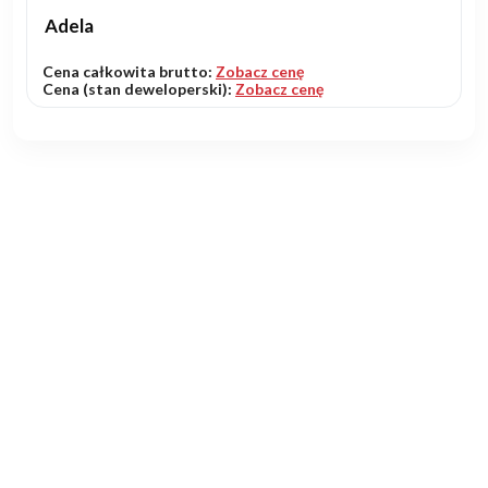
Adela
Cena całkowita brutto:
Zobacz cenę
Cena (stan deweloperski):
Zobacz cenę