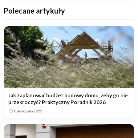
Polecane artykuły
Jak zaplanować budżet budowy domu, żeby go nie
przekroczyć? Praktyczny Poradnik 2026
18 listopada 2025