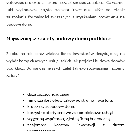
gotowego projektu, a następnie zająć się jego adaptacją. Co ważne,
taki wykonawca często wspiera inwestora także na etapie
załatwiania formalności związanych z uzyskaniem pozwolenie na
budowę domu.
Najważniejsze zalety budowy domu pod klucz
Z roku na rok coraz większa liczba inwestorów decyduje się na
wybór kompleksowych usług, takich jak projekt i budowa domów
pod klucz. Do najważniejszych zalet takiego rozwiązania możemy
zaliczyć:
dużą oszczędność czasu,
mniejszą ilość obowiązków po stronie inwestora,
krótszy czas budowy domu,
korzystne oferty cenowe za kompleksowe usługi,
wygodną współpracę z jedną firmą budowlaną,
znajomość kosztów inwestycji z dużym