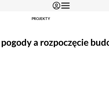
PROJEKTY
 pogody a rozpoczęcie bu