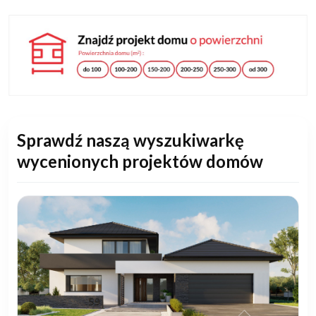
Sprawdź naszą wyszukiwarkę
wycenionych projektów domów