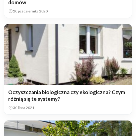
domów
20 października 2020
Oczyszczania biologiczna czy ekologiczna? Czym
różnią się te systemy?
30 lipca 2021