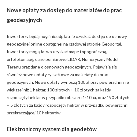
Nowe opłaty za dostęp do materiałów do prac
geodezyjnych
Inwestorzy będą mogli nieodpłatnie uzyskać dostęp do osnowy
geodezyjnej online dostępnej na rządowej stronie Geoportal.
Inwestorzy mogą łatwo uzyskać mapę topograficzną,
ortofotomapę, dane pomiarowe LIDAR, Numeryczny Model
Terenu oraz dane o osnowach geodezyjnych. Pojawiają się
również nowe opłaty ryczałtowe za materiały do prac
geodezyjnych. Nowe opłaty wynoszą 100 zł przy powierzchni nie
większej niż 1 hektar, 100 złotych + 10 złotych za każdy
rozpoczęty hektar w przypadku obszaru 1-10ha, oraz 190 złotych
+ 5 złotych za każdy rozpoczęty hektar w przypadku powierzchni
przekraczającej 10 hektarów.
Elektroniczny system dla geodetów