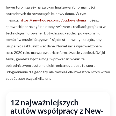
Inwestorom zależy na szybkim finalizowaniu formalności
potrzebnych do rozpoczęcia budowy domu. W tym
miejscu:
https://new-house.com.pl/budowa-domu
możesz
sprawdzić poszczególne etapy związane z realizacją projektu w
technologii murowanej. Dotychczas, geodeci po wykonaniu
pomiarów musieli fatygować się do stosownego urzędu, aby
uzupełnić i zaktualizować dane. Nowelizacja wprowadzona w
lipcu 2020 roku ma wprowadzić informatyzację geodezji. Dzięki
temu, geodeta będzie mógł wprowadzić wyniki za
pośrednictwem systemu elektronicznego. Jest to spore
udogodnienie dla geodety, ale również dla inwestora, który w ten
sposób zaoszczędzi kilka dni.
12 najważniejszych
atutów współpracy z New-