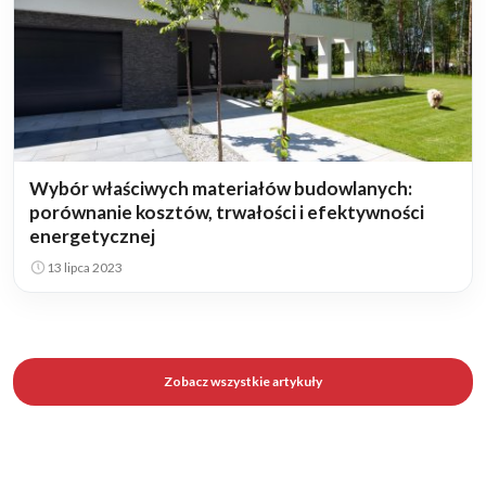
Wybór właściwych materiałów budowlanych:
porównanie kosztów, trwałości i efektywności
energetycznej
13 lipca 2023
Zobacz wszystkie artykuły