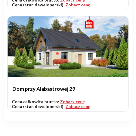
Cena (stan deweloperski):
Zobacz cenę
Dom przy Alabastrowej 29
Cena całkowita brutto:
Zobacz cenę
Cena (stan deweloperski):
Zobacz cenę