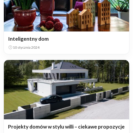
Inteligentny dom
10 stycznia 2024
Projekty domów w stylu willi – ciekawe propozycje