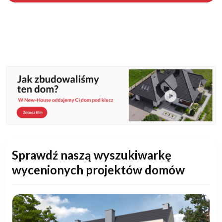
Sprawdź naszą wyszukiwarkę
wycenionych projektów domów