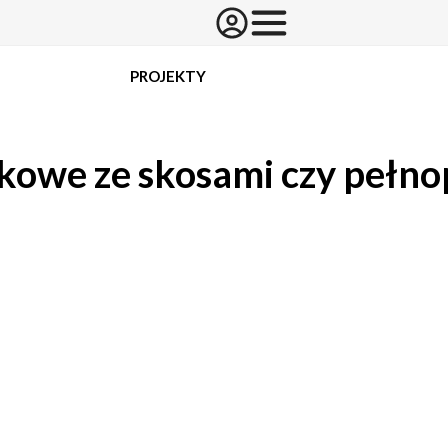
PROJEKTY
kowe ze skosami czy pełno