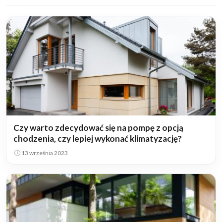
Czy warto zdecydować się na pompę z opcją
chodzenia, czy lepiej wykonać klimatyzację?
13 września 2023