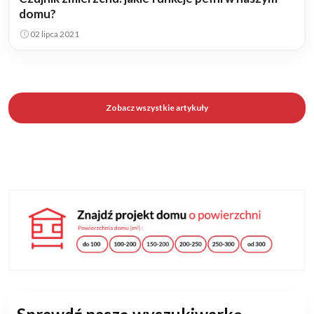
domu?
02 lipca 2021
Zobacz wszystkie artykuły