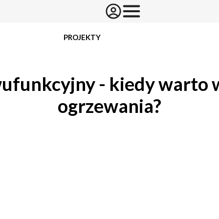
PROJEKTY
ufunkcyjny - kiedy warto 
ogrzewania?