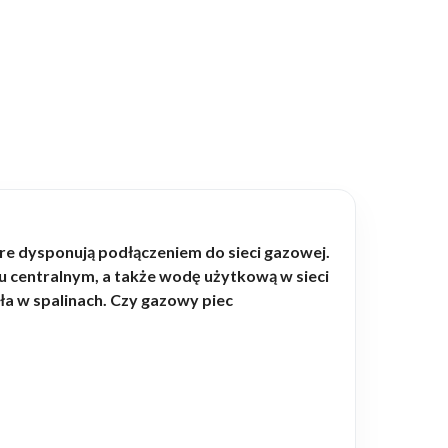
e dysponują podłączeniem do sieci gazowej.
u centralnym, a także wodę użytkową w sieci
ła w spalinach. Czy gazowy piec