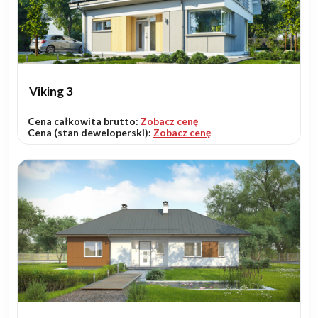
Viking 3
Cena całkowita brutto:
Zobacz cenę
Cena (stan deweloperski):
Zobacz cenę