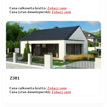
Cena całkowita brutto:
Zobacz cenę
Cena (stan deweloperski):
Zobacz cenę
Z381
Cena całkowita brutto:
Zobacz cenę
Cena (stan deweloperski):
Zobacz cenę