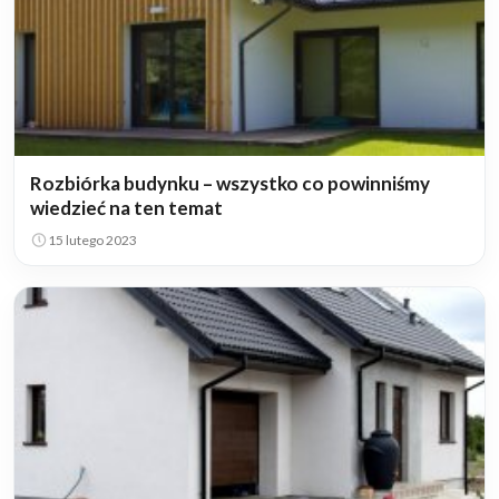
Rozbiórka budynku – wszystko co powinniśmy
wiedzieć na ten temat
15 lutego 2023