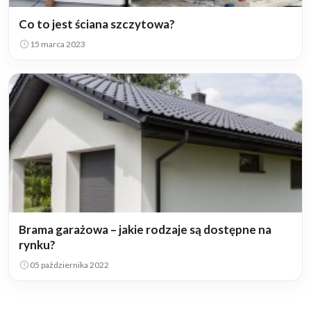
Co to jest ściana szczytowa?
15 marca 2023
Brama garażowa – jakie rodzaje są dostępne na
rynku?
05 października 2022