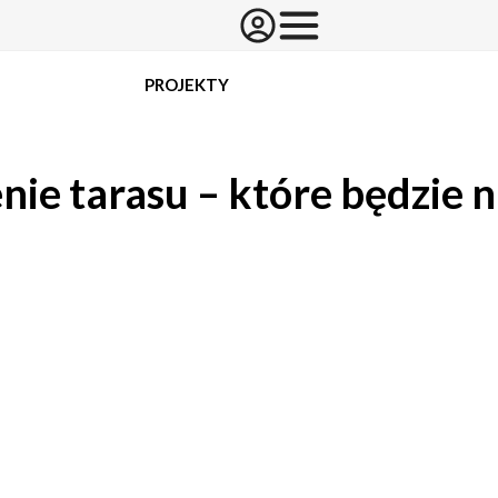
PROJEKTY
nie tarasu – które będzie n