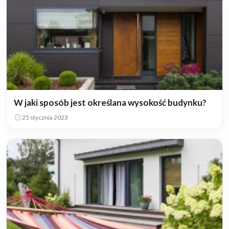
W jaki sposób jest określana wysokość budynku?
25 stycznia 2023