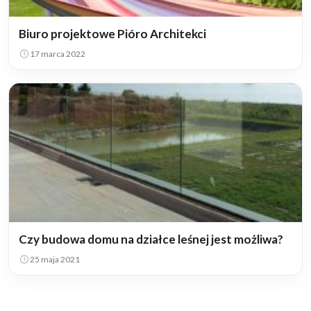
Biuro projektowe Pióro Architekci
17 marca 2022
Czy budowa domu na działce leśnej jest możliwa?
25 maja 2021