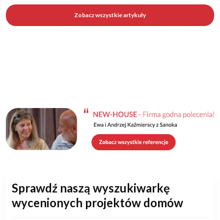
Zobacz wszystkie artykuły
Sprawdź naszą wyszukiwarkę
wycenionych projektów domów