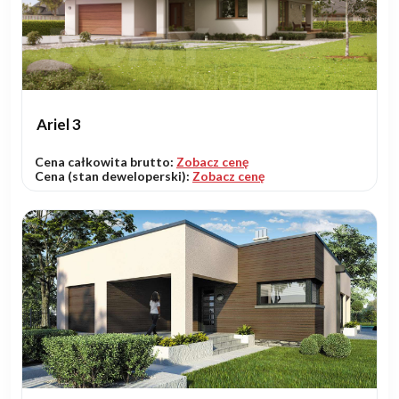
Ariel 3
Cena całkowita brutto:
Zobacz cenę
Cena (stan deweloperski):
Zobacz cenę