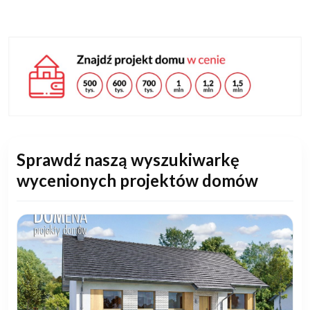
Sprawdź naszą wyszukiwarkę
wycenionych projektów domów