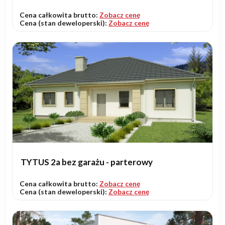
Cena całkowita brutto:
Zobacz cenę
Cena (stan deweloperski):
Zobacz cenę
TYTUS 2a bez garażu - parterowy
Cena całkowita brutto:
Zobacz cenę
Cena (stan deweloperski):
Zobacz cenę