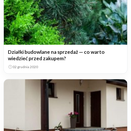
Działki budowlane na sprzedaż — co warto
wiedzieć przed zakupem?
02 grudnia 2020