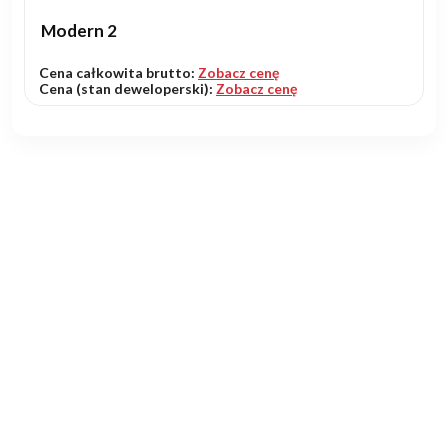
Modern 2
Cena całkowita brutto:
Zobacz cenę
Cena (stan deweloperski):
Zobacz cenę