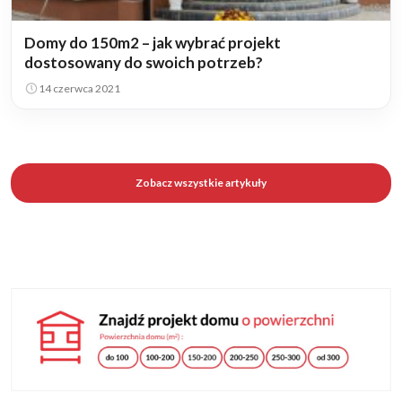
Domy do 150m2 – jak wybrać projekt
dostosowany do swoich potrzeb?
14 czerwca 2021
Zobacz wszystkie artykuły