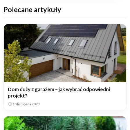
Polecane artykuły
Dom duży z garażem – jak wybrać odpowiedni
projekt?
10 listopada 2023