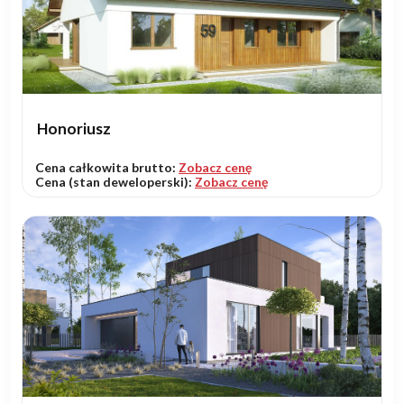
Honoriusz
Cena całkowita brutto:
Zobacz cenę
Cena (stan deweloperski):
Zobacz cenę