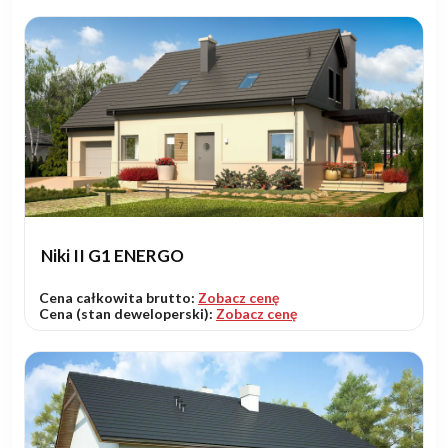
Niki II G1 ENERGO
Cena całkowita brutto:
Zobacz cenę
Cena (stan deweloperski):
Zobacz cenę