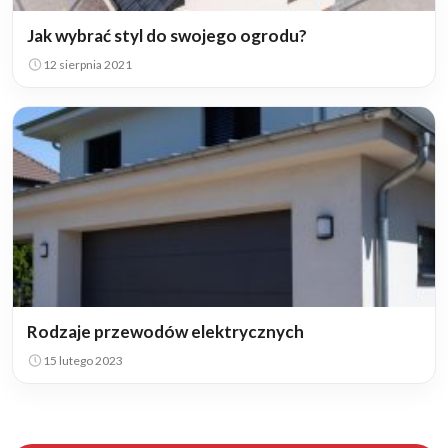
Jak wybrać styl do swojego ogrodu?
12 sierpnia 2021
Rodzaje przewodów elektrycznych
15 lutego 2023