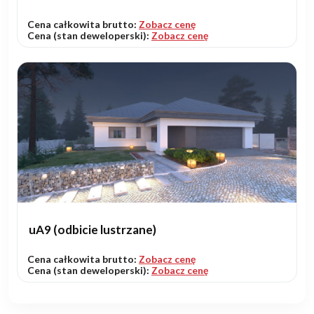
Cena całkowita brutto:
Zobacz cenę
Cena (stan deweloperski):
Zobacz cenę
uA9 (odbicie lustrzane)
Cena całkowita brutto:
Zobacz cenę
Cena (stan deweloperski):
Zobacz cenę