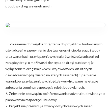
i. budowy dróg wewnętrznych
5. Zniesienie obowiązku dołączania do projektów budowlanych
oświadczeń o zapewnieniu dostaw energii, ciepła, gazu i wody
oraz warunkach przyłączeniowych jak również oświadczeń od
zarządcy drogi o możliwości dostępu do drogi publicznej (z
wyłączeniem dróg krajowych i wojewódzkich-dla których
oświadczenia będą działać na starych zasadach). Spełnienie
warunków przyłączeniowych będzie weryfikowane na etapie
zgłoszenia terminu rozpoczęcia robót budowlanych.
6. Zniesienie obowiązku poinformowania nadzoru budowlanego o
planowanym rozpoczęciu budowy.
7. Projekt nie przewiduje zmiany dotychczasowych zasad