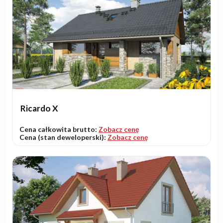
Ricardo X
Cena całkowita brutto:
Zobacz cenę
Cena (stan deweloperski):
Zobacz cenę