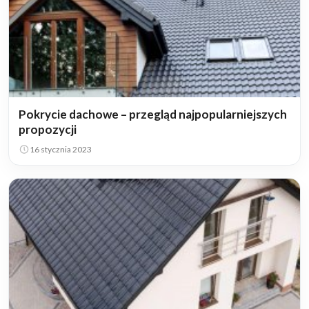
Pokrycie dachowe – przegląd najpopularniejszych
propozycji
16 stycznia 2023