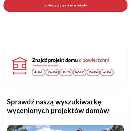
Zobacz wszystkie artykuły
Sprawdź naszą wyszukiwarkę
wycenionych projektów domów