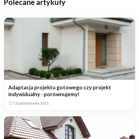
Polecane artykuły
Adaptacja projektu gotowego czy projekt
indywidualny - porównujemy!
11 października 2021