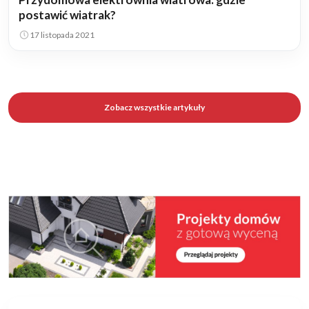
postawić wiatrak?
17 listopada 2021
Zobacz wszystkie artykuły