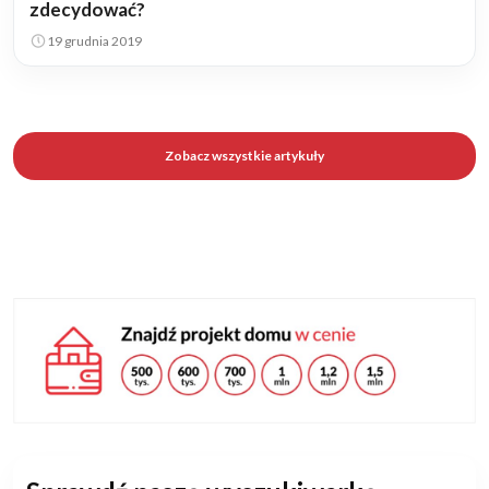
zdecydować?
19 grudnia 2019
Zobacz wszystkie artykuły