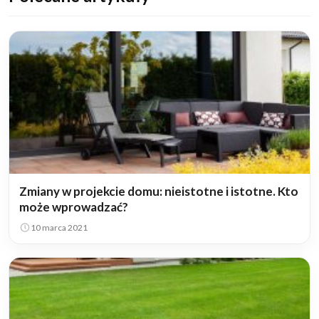
Zmiany w projekcie domu: nieistotne i istotne. Kto
może wprowadzać?
10 marca 2021