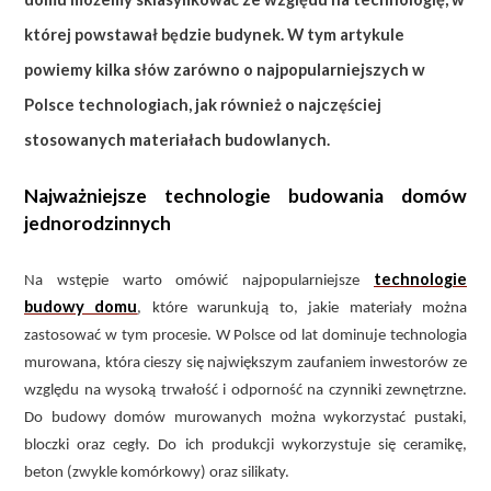
której powstawał będzie budynek. W tym artykule
powiemy kilka słów zarówno o najpopularniejszych w
Polsce technologiach, jak również o najczęściej
stosowanych materiałach budowlanych.
Najważniejsze technologie budowania domów
jednorodzinnych
technologie
Na wstępie warto omówić najpopularniejsze
budowy domu
, które warunkują to, jakie materiały można
zastosować w tym procesie. W Polsce od lat dominuje technologia
murowana, która cieszy się największym zaufaniem inwestorów ze
względu na wysoką trwałość i odporność na czynniki zewnętrzne.
Do budowy domów murowanych można wykorzystać pustaki,
bloczki oraz cegły. Do ich produkcji wykorzystuje się ceramikę,
beton (zwykle komórkowy) oraz silikaty.