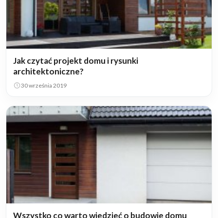
Jak czytać projekt domu i rysunki
architektoniczne?
30 września 2019
Wszystko co warto wiedzieć o budowie domu