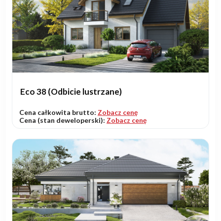
Eco 38 (Odbicie lustrzane)
Cena całkowita brutto:
Zobacz cenę
Cena (stan deweloperski):
Zobacz cenę