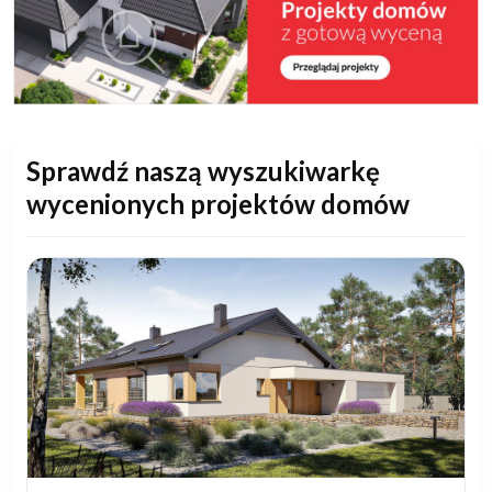
Sprawdź naszą wyszukiwarkę
wycenionych projektów domów