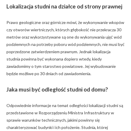
Lokalizacja studni na działce od strony prawnej
Prawo geologiczne oraz górnicze mówi, że wykonywanie wkopów
czy otworów wiertniczych, których głębokość nie przekracza 30
metrów oraz wykorzystywane są one do wykonywania ujęć wód
podziemnych na potrzeby poboru wód podziemnych, nie musi być
poprzedzone zatwierdzeniem prawnym. Jednak lokalizacja
studnia powinna być wykonana dopiero wtedy, kiedy
zawiadomimy o tym starostwo powiatowe. Jej wybudowanie
będzie możliwe po 30 dniach od zawiadomienia.
Jaka musi być odległość studni od domu?
Odpowiednie informacje na temat odległości lokalizacji studni są
przedstawione w Rozporządzeniu Ministra Infrastruktury w
sprawie warunków technicznych, jakimi powinny się
charakteryzować budynki i ich położenie. Studnia, której