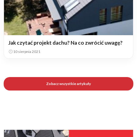
Jak czytać projekt dachu? Na co zwrócić uwagę?
10 sierpnia 2021
Zobacz wszystkie artykuły