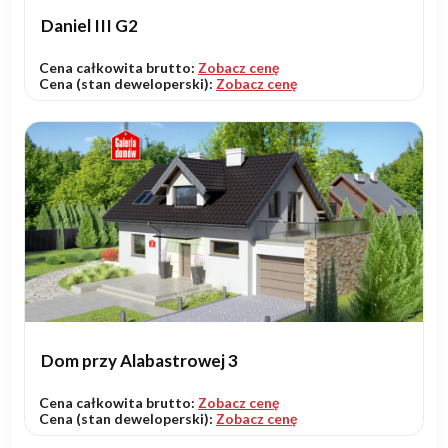
Daniel III G2
Cena całkowita brutto:
Zobacz cenę
Cena (stan deweloperski):
Zobacz cenę
Dom przy Alabastrowej 3
Cena całkowita brutto:
Zobacz cenę
Cena (stan deweloperski):
Zobacz cenę