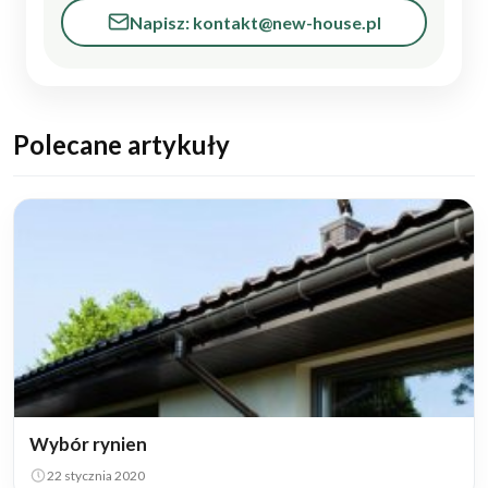
Napisz: kontakt@new-house.pl
Polecane artykuły
Wybór rynien
22 stycznia 2020