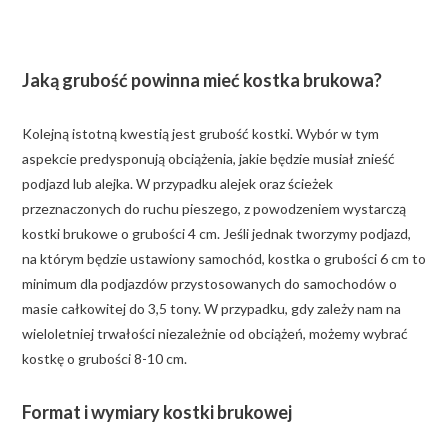
Jaką grubość powinna mieć kostka brukowa?
Kolejną istotną kwestią jest grubość kostki. Wybór w tym
aspekcie predysponują obciążenia, jakie będzie musiał znieść
podjazd lub alejka. W przypadku alejek oraz ścieżek
przeznaczonych do ruchu pieszego, z powodzeniem wystarczą
kostki brukowe o grubości 4 cm. Jeśli jednak tworzymy podjazd,
na którym będzie ustawiony samochód, kostka o grubości 6 cm to
minimum dla podjazdów przystosowanych do samochodów o
masie całkowitej do 3,5 tony. W przypadku, gdy zależy nam na
wieloletniej trwałości niezależnie od obciążeń, możemy wybrać
kostkę o grubości 8-10 cm.
Format i wymiary kostki brukowej