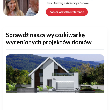
Sprawdź naszą wyszukiwarkę
wycenionych projektów domów