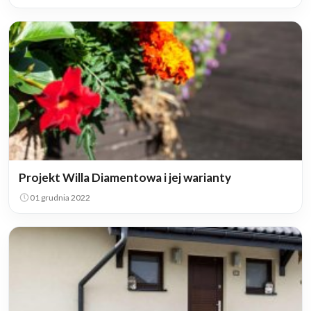
Projekt Willa Diamentowa i jej warianty
01 grudnia 2022