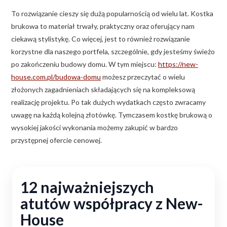
To rozwiązanie cieszy się dużą popularnością od wielu lat. Kostka
brukowa to materiał trwały, praktyczny oraz oferujący nam
ciekawą stylistykę. Co więcej, jest to również rozwiązanie
korzystne dla naszego portfela, szczególnie, gdy jesteśmy świeżo
po zakończeniu budowy domu. W tym miejscu:
https://new-
house.com.pl/budowa-domu
możesz przeczytać o wielu
złożonych zagadnieniach składających się na kompleksową
realizację projektu. Po tak dużych wydatkach często zwracamy
uwagę na każdą kolejną złotówkę. Tymczasem kostkę brukową o
wysokiej jakości wykonania możemy zakupić w bardzo
przystępnej ofercie cenowej.
12 najważniejszych
atutów współpracy z New-
House