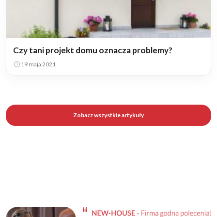
Czy tani projekt domu oznacza problemy?
19 maja 2021
Zobacz wszystkie artykuły