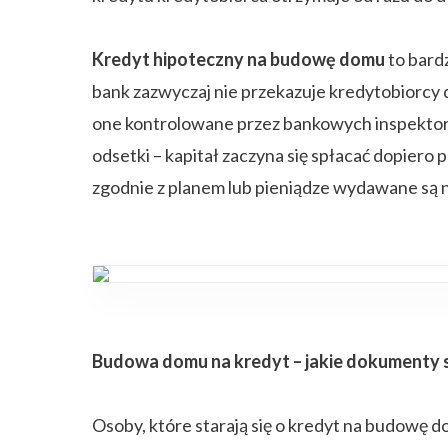
Kredyt hipoteczny na budowę domu
to bard
bank zazwyczaj nie przekazuje kredytobiorcy 
one kontrolowane przez bankowych inspektorów.
odsetki – kapitał zaczyna się spłacać dopier
zgodnie z planem lub pieniądze wydawane są 
Budowa domu na kredyt – jakie dokumenty 
Osoby, które starają się o kredyt na budowę