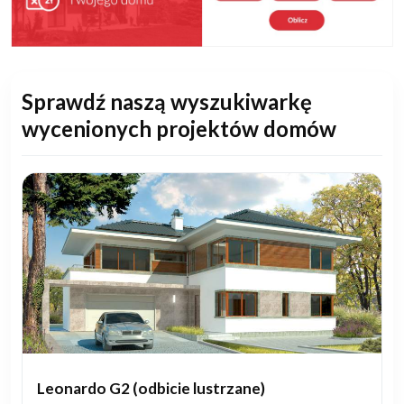
Sprawdź naszą wyszukiwarkę
wycenionych projektów domów
Leonardo G2 (odbicie lustrzane)