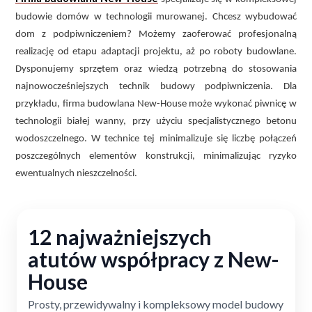
budowie domów w technologii murowanej. Chcesz wybudować
dom z podpiwniczeniem? Możemy zaoferować profesjonalną
realizację od etapu adaptacji projektu, aż po roboty budowlane.
Dysponujemy sprzętem oraz wiedzą potrzebną do stosowania
najnowocześniejszych technik budowy podpiwniczenia. Dla
przykładu, firma budowlana New-House może wykonać piwnicę w
technologii białej wanny, przy użyciu specjalistycznego betonu
wodoszczelnego. W technice tej minimalizuje się liczbę połączeń
poszczególnych elementów konstrukcji, minimalizując ryzyko
ewentualnych nieszczelności.
12 najważniejszych
atutów współpracy z New-
House
Prosty, przewidywalny i kompleksowy model budowy