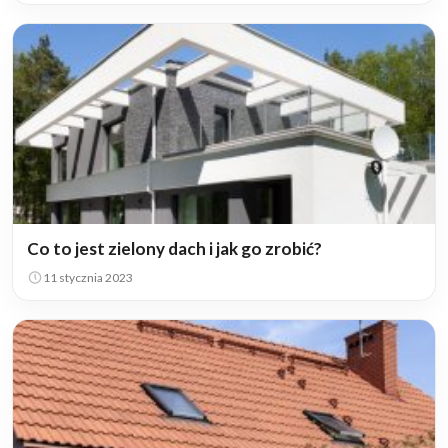
Co to jest zielony dach i jak go zrobić?
11 stycznia 2023