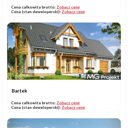
Cena całkowita brutto:
Zobacz cenę
Cena (stan deweloperski):
Zobacz cenę
Bartek
Cena całkowita brutto:
Zobacz cenę
Cena (stan deweloperski):
Zobacz cenę