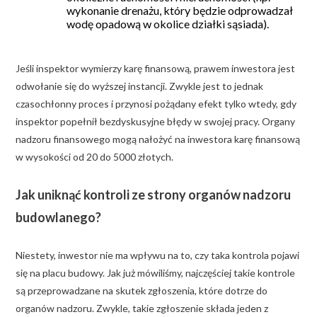
wykonanie drenażu, który będzie odprowadzał
wodę opadową w okolice działki sąsiada).
Jeśli inspektor wymierzy karę finansową, prawem inwestora jest
odwołanie się do wyższej instancji. Zwykle jest to jednak
czasochłonny proces i przynosi pożądany efekt tylko wtedy, gdy
inspektor popełnił bezdyskusyjne błędy w swojej pracy. Organy
nadzoru finansowego mogą nałożyć na inwestora karę finansową
w wysokości od 20 do 5000 złotych.
Jak uniknąć kontroli ze strony organów nadzoru
budowlanego?
Niestety, inwestor nie ma wpływu na to, czy taka kontrola pojawi
się na placu budowy. Jak już mówiliśmy, najczęściej takie kontrole
są przeprowadzane na skutek zgłoszenia, które dotrze do
organów nadzoru. Zwykle, takie zgłoszenie składa jeden z