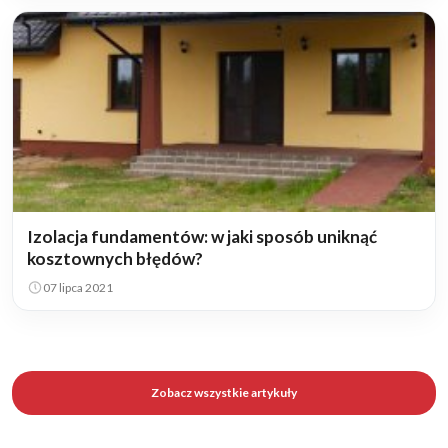
Izolacja fundamentów: w jaki sposób uniknąć
kosztownych błędów?
07 lipca 2021
Zobacz wszystkie artykuły