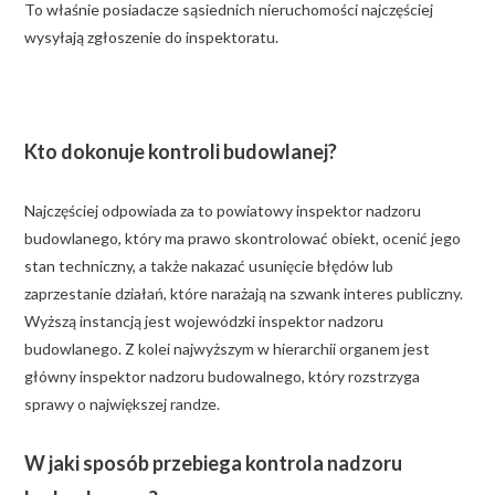
To właśnie posiadacze sąsiednich nieruchomości najczęściej
wysyłają zgłoszenie do inspektoratu.
Kto dokonuje kontroli budowlanej?
Najczęściej odpowiada za to powiatowy inspektor nadzoru
budowlanego, który ma prawo skontrolować obiekt, ocenić jego
stan techniczny, a także nakazać usunięcie błędów lub
zaprzestanie działań, które narażają na szwank interes publiczny.
Wyższą instancją jest wojewódzki inspektor nadzoru
budowlanego. Z kolei najwyższym w hierarchii organem jest
główny inspektor nadzoru budowalnego, który rozstrzyga
sprawy o największej randze.
W jaki sposób przebiega kontrola nadzoru