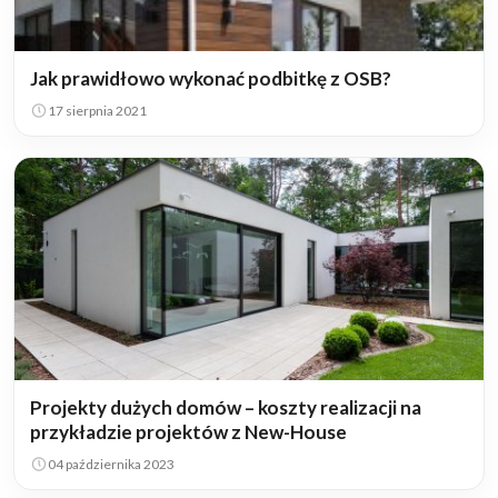
Jak prawidłowo wykonać podbitkę z OSB?
17 sierpnia 2021
Projekty dużych domów – koszty realizacji na
przykładzie projektów z New-House
04 października 2023