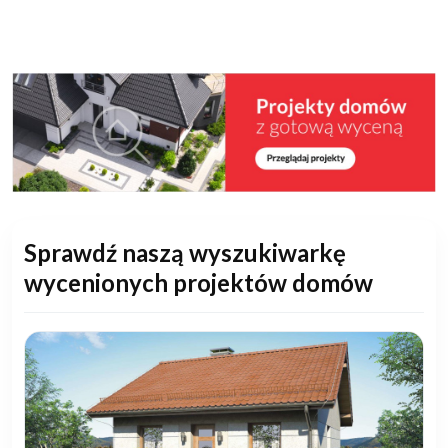
Sprawdź naszą wyszukiwarkę
wycenionych projektów domów