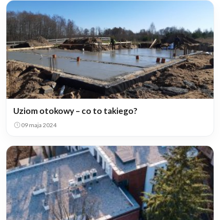
Uziom otokowy – co to takiego?
09 maja 2024