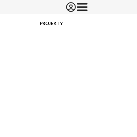
PROJEKTY