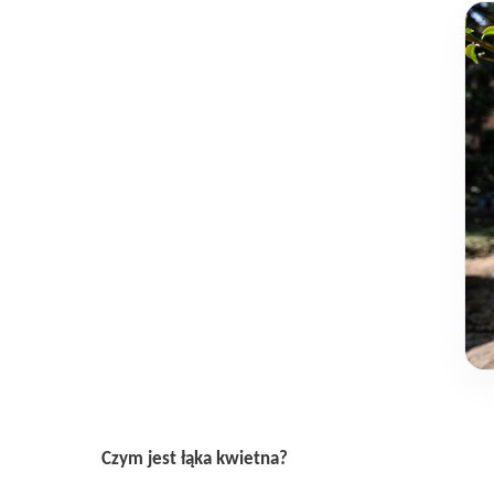
Czym jest łąka kwietna?