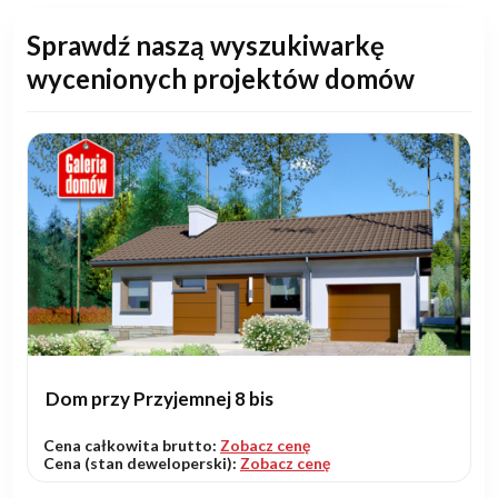
Sprawdź naszą wyszukiwarkę
wycenionych projektów domów
Dom przy Przyjemnej 8 bis
Cena całkowita brutto:
Zobacz cenę
Cena (stan deweloperski):
Zobacz cenę