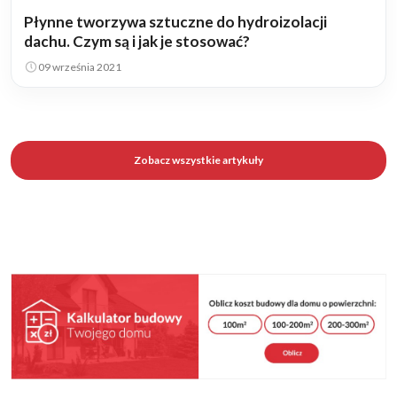
Płynne tworzywa sztuczne do hydroizolacji
dachu. Czym są i jak je stosować?
09 września 2021
Zobacz wszystkie artykuły