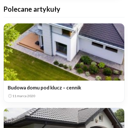
Polecane artykuły
Budowa domu pod klucz – cennik
11 marca 2020