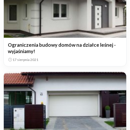
Ograniczenia budowy domów na działce leśnej -
wyjaśniamy!
17 sierpnia 2021